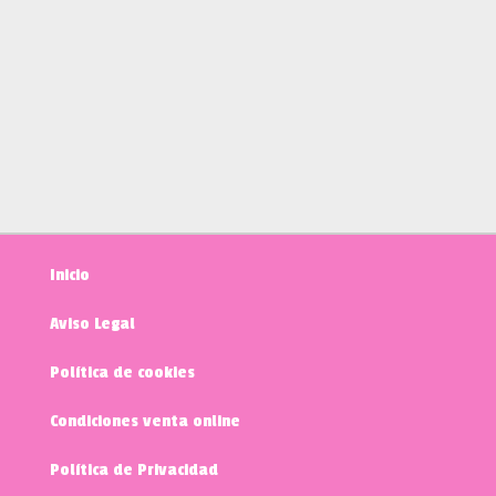
Inicio
Aviso Legal
Política de cookies
Condiciones venta online
Política de Privacidad