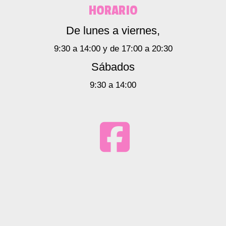
HORARIO
De lunes a viernes,
9:30 a 14:00 y de 17:00 a 20:30
Sábados
9:30 a 14:00