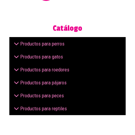
Catálogo
Productos para perros
Productos para gatos
Productos para roedores
Productos para pájaros
Productos para peces
Productos para reptiles