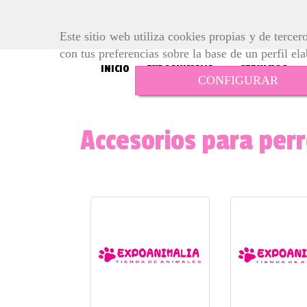
Este sitio web utiliza cookies propias y de terce
con tus preferencias sobre la base de un perfil el
INICIO
EXPOANIMALIA
SERVICIOS
CONFIGURAR
Accesorios para per