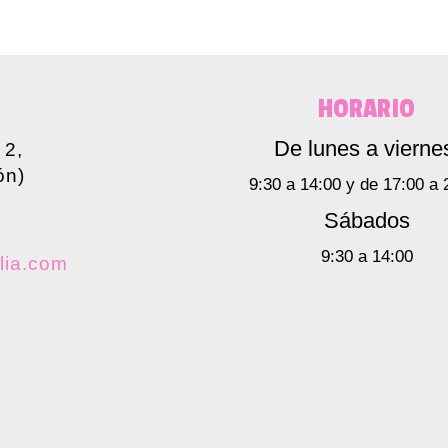
HORARIO
De lunes a vierne
 2,
ón)
9:30 a 14:00 y de 17:00 a 
Sábados
9:30 a 14:00
lia.com