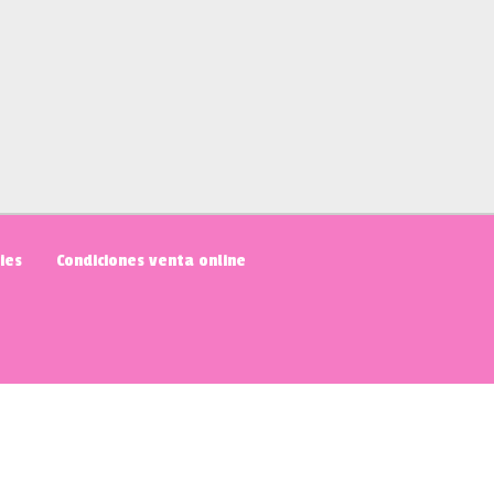
ies
Condiciones venta online