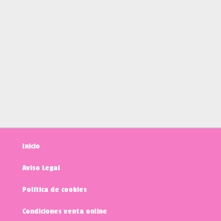
Inicio
Aviso Legal
Política de cookies
Condiciones venta online