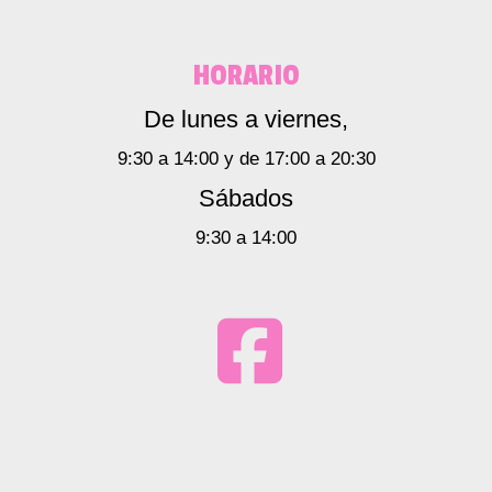
HORARIO
De lunes a viernes,
9:30 a 14:00 y de 17:00 a 20:30
Sábados
9:30 a 14:00