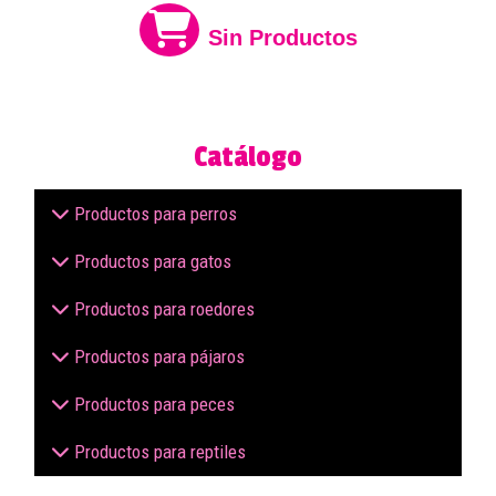
Sin Productos
Catálogo
Productos para perros
Productos para gatos
Productos para roedores
Productos para pájaros
Productos para peces
Productos para reptiles