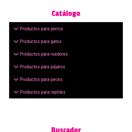
Catálogo
Productos para perros
Productos para gatos
Productos para roedores
Productos para pájaros
Productos para peces
Productos para reptiles
Buscador