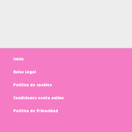
Inicio
Aviso Legal
Política de cookies
Condiciones venta online
Política de Privacidad