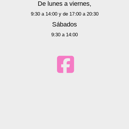
De lunes a viernes,
9:30 a 14:00 y de 17:00 a 20:30
Sábados
9:30 a 14:00