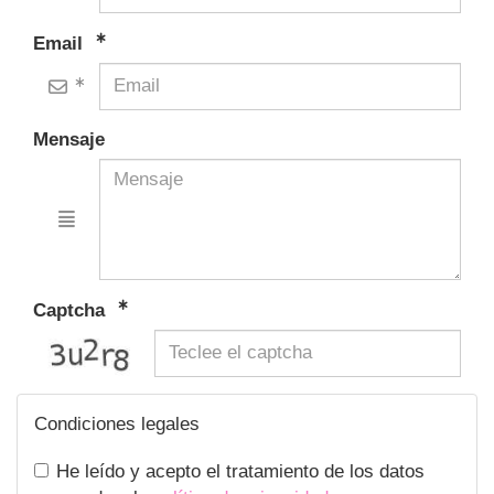
Email
Mensaje
Captcha
captcha
Condiciones legales
He leído y acepto el tratamiento de los datos