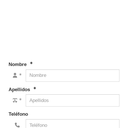
Nombre
Apellidos
Teléfono