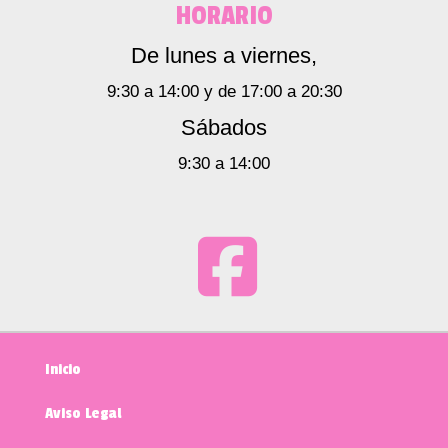
HORARIO
De lunes a viernes,
9:30 a 14:00 y de 17:00 a 20:30
Sábados
9:30 a 14:00
Inicio
Aviso Legal