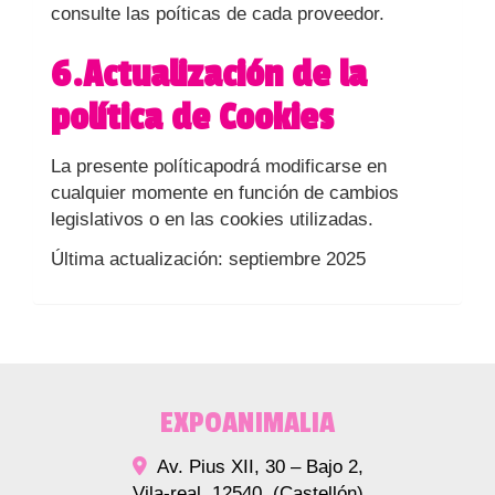
consulte las poíticas de cada proveedor.
6.Actualización de la
política de Cookies
La presente políticapodrá modificarse en
cualquier momente en función de cambios
legislativos o en las cookies utilizadas.
Última actualización: septiembre 2025
EXPOANIMALIA
Av. Pius XII, 30 – Bajo 2,
Vila-real
,
12540
,
(Castellón)