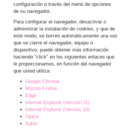
configuración a través del menú de opciones
de su navegador.
Para configurar el navegador, desactivar o
administrar la instalación de cookies, y que de
este modo, se borren automáticamente una vez
que se cierre el navegador, equipo o
dispositivo, puede obtener más información
haciendo “click” en los siguientes enlaces que
le proporcionamos, en función del navegador
que usted utiliza:
Google Chrome
Mozilla Firefox
Edge
Internet Explorer (Versión 11)
Internet Explorer (Versión 10)
Opera
Safari