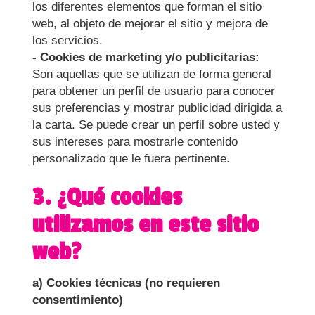
los diferentes elementos que forman el sitio
web, al objeto de mejorar el sitio y mejora de
los servicios.
- Cookies de marketing y/o publicitarias:
Son aquellas que se utilizan de forma general
para obtener un perfil de usuario para conocer
sus preferencias y mostrar publicidad dirigida a
la carta. Se puede crear un perfil sobre usted y
sus intereses para mostrarle contenido
personalizado que le fuera pertinente.
3. ¿Qué cookies
utilizamos en este sitio
web?
a) Cookies técnicas (no requieren
consentimiento)