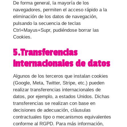
De forma general, la mayoría de los
navegadores, permiten el acceso rápido a la
eliminación de los datos de navegación,
pulsando la secuencia de teclas
Ctrl+Mayus+Supr, pudiéndose borrar las
Cookies.
5.Transferencias
internacionales de datos
Algunos de los terceros que instalan cookies
(Google, Meta, Twitter, Stripe, etc.) pueden
realizar transferencias internacionales de
datos, por ejemplo, a estados Unidos. Dichas
transferencias se realizan con base en
decisiones de adecuación, cláusulas
contractuales tipo o mecanismos equivalentes
conforme al RGPD. Para más información,