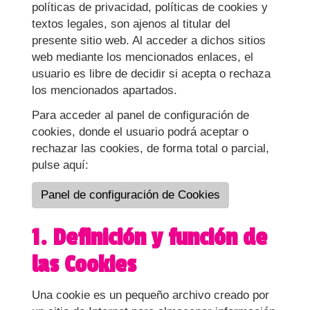
políticas de privacidad, políticas de cookies y
textos legales, son ajenos al titular del
presente sitio web. Al acceder a dichos sitios
web mediante los mencionados enlaces, el
usuario es libre de decidir si acepta o rechaza
los mencionados apartados.
Para acceder al panel de configuración de
cookies, donde el usuario podrá aceptar o
rechazar las cookies, de forma total o parcial,
pulse aquí:
Panel de configuración de Cookies
1. Definición y función de
las Cookies
Una cookie es un pequeño archivo creado por