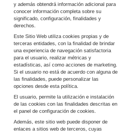
y además obtendrá información adicional para
conocer información completa sobre su
significado, configuración, finalidades y
derechos.
Este Sitio Web utiliza cookies propias y de
terceras entidades, con la finalidad de brindar
una experiencia de navegación satisfactoria
para el usuario, realizar métricas y
estadísticas, así como acciones de marketing.
Si el usuario no está de acuerdo con alguna de
las finalidades, puede personalizar las
opciones desde esta política.
El usuario, permite la utilización e instalación
de las cookies con las finalidades descritas en
el panel de configuración de cookies.
Además, este sitio web puede disponer de
enlaces a sitios web de terceros, cuyas