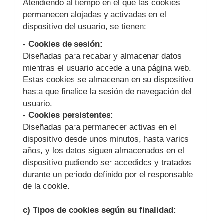
Atendiendo al tiempo en el que las cookies
permanecen alojadas y activadas en el
dispositivo del usuario, se tienen:
- Cookies de sesión:
Diseñadas para recabar y almacenar datos
mientras el usuario accede a una página web.
Estas cookies se almacenan en su dispositivo
hasta que finalice la sesión de navegación del
usuario.
- Cookies persistentes:
Diseñadas para permanecer activas en el
dispositivo desde unos minutos, hasta varios
años, y los datos siguen almacenados en el
dispositivo pudiendo ser accedidos y tratados
durante un periodo definido por el responsable
de la cookie.
c) Tipos de cookies según su finalidad: