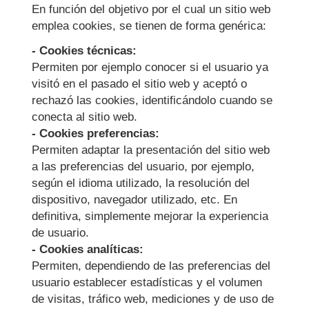
En función del objetivo por el cual un sitio web
emplea cookies, se tienen de forma genérica:
- Cookies técnicas:
Permiten por ejemplo conocer si el usuario ya
visitó en el pasado el sitio web y aceptó o
rechazó las cookies, identificándolo cuando se
conecta al sitio web.
- Cookies preferencias:
Permiten adaptar la presentación del sitio web
a las preferencias del usuario, por ejemplo,
según el idioma utilizado, la resolución del
dispositivo, navegador utilizado, etc. En
definitiva, simplemente mejorar la experiencia
de usuario.
- Cookies analíticas:
Permiten, dependiendo de las preferencias del
usuario establecer estadísticas y el volumen
de visitas, tráfico web, mediciones y de uso de