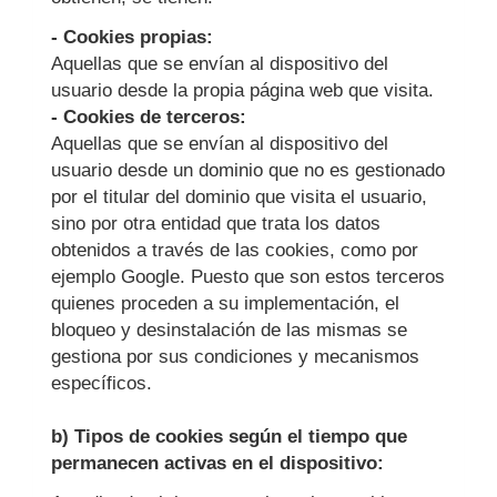
- Cookies propias:
Aquellas que se envían al dispositivo del
usuario desde la propia página web que visita.
- Cookies de terceros:
Aquellas que se envían al dispositivo del
usuario desde un dominio que no es gestionado
por el titular del dominio que visita el usuario,
sino por otra entidad que trata los datos
obtenidos a través de las cookies, como por
ejemplo Google. Puesto que son estos terceros
quienes proceden a su implementación, el
bloqueo y desinstalación de las mismas se
gestiona por sus condiciones y mecanismos
específicos.
b) Tipos de cookies según el tiempo que
permanecen activas en el dispositivo: