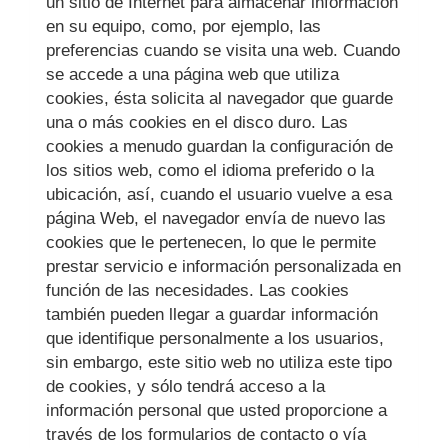
un sitio de Internet para almacenar información
en su equipo, como, por ejemplo, las
preferencias cuando se visita una web. Cuando
se accede a una página web que utiliza
cookies, ésta solicita al navegador que guarde
una o más cookies en el disco duro. Las
cookies a menudo guardan la configuración de
los sitios web, como el idioma preferido o la
ubicación, así, cuando el usuario vuelve a esa
página Web, el navegador envía de nuevo las
cookies que le pertenecen, lo que le permite
prestar servicio e información personalizada en
función de las necesidades. Las cookies
también pueden llegar a guardar información
que identifique personalmente a los usuarios,
sin embargo, este sitio web no utiliza este tipo
de cookies, y sólo tendrá acceso a la
información personal que usted proporcione a
través de los formularios de contacto o vía