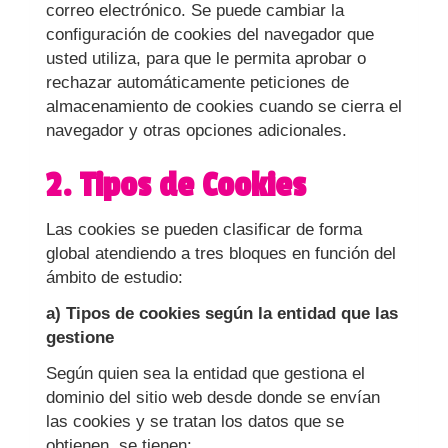
correo electrónico. Se puede cambiar la
configuración de cookies del navegador que
usted utiliza, para que le permita aprobar o
rechazar automáticamente peticiones de
almacenamiento de cookies cuando se cierra el
navegador y otras opciones adicionales.
2. Tipos de Cookies
Las cookies se pueden clasificar de forma
global atendiendo a tres bloques en función del
ámbito de estudio:
a) Tipos de cookies según la entidad que las
gestione
Según quien sea la entidad que gestiona el
dominio del sitio web desde donde se envían
las cookies y se tratan los datos que se
obtienen, se tienen: