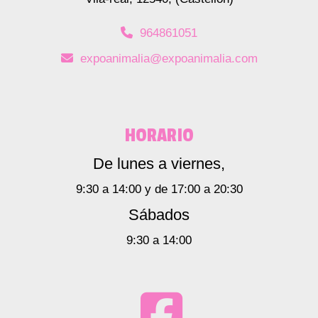
964861051
expoanimalia
expoanimalia.com
HORARIO
De lunes a viernes,
9:30 a 14:00 y de 17:00 a 20:30
Sábados
9:30 a 14:00