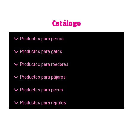
Catálogo
Productos para perros
Productos para gatos
Productos para roedores
Productos para pájaros
Productos para peces
Productos para reptiles