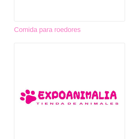
Comida para roedores