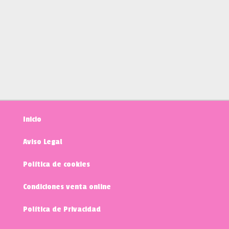
Inicio
Aviso Legal
Política de cookies
Condiciones venta online
Política de Privacidad