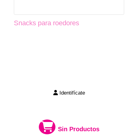
Snacks para roedores
Identifícate
Sin Productos