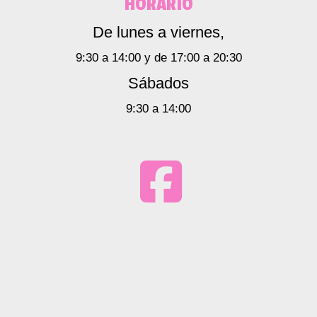
HORARIO
De lunes a viernes,
9:30 a 14:00 y de 17:00 a 20:30
Sábados
9:30 a 14:00