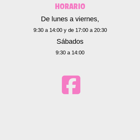
HORARIO
De lunes a viernes,
9:30 a 14:00 y de 17:00 a 20:30
Sábados
9:30 a 14:00