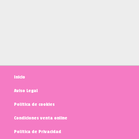
Inicio
Aviso Legal
Política de cookies
Condiciones venta online
Política de Privacidad