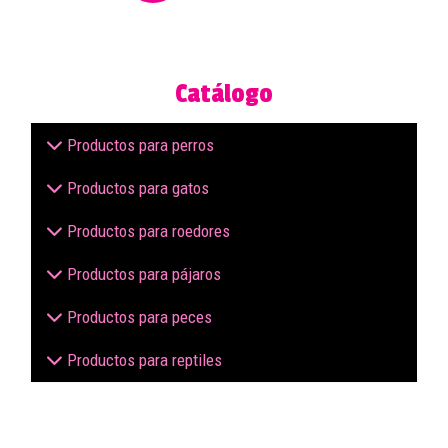
Catálogo
Productos para perros
Productos para gatos
Productos para roedores
Productos para pájaros
Productos para peces
Productos para reptiles