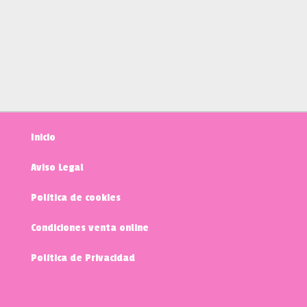
Inicio
Aviso Legal
Política de cookies
Condiciones venta online
Política de Privacidad