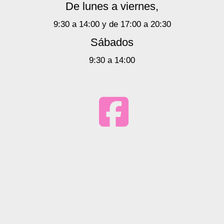
De lunes a viernes,
9:30 a 14:00 y de 17:00 a 20:30
Sábados
9:30 a 14:00