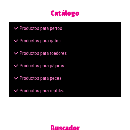
Catálogo
Productos para perros
Productos para gatos
Productos para roedores
Productos para pájaros
Productos para peces
Productos para reptiles
Buscador