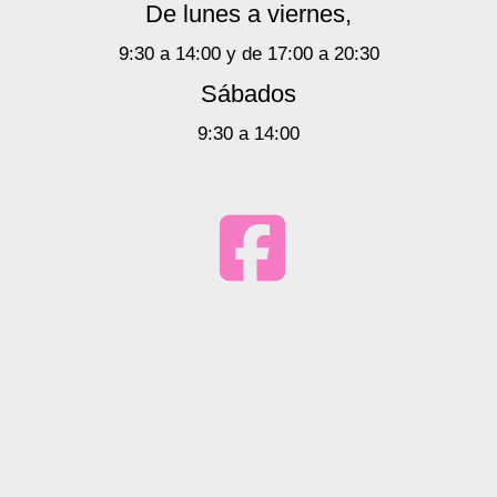
De lunes a viernes,
9:30 a 14:00 y de 17:00 a 20:30
Sábados
9:30 a 14:00