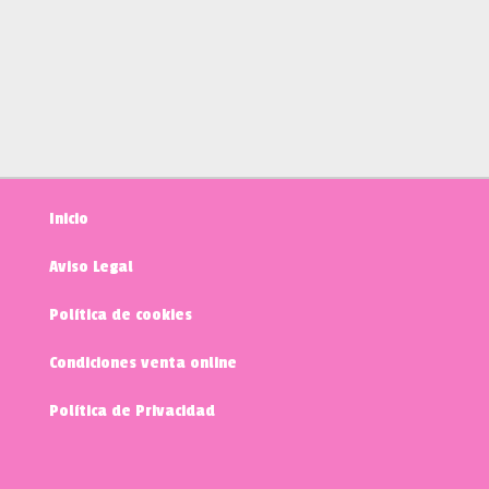
Inicio
Aviso Legal
Política de cookies
Condiciones venta online
Política de Privacidad