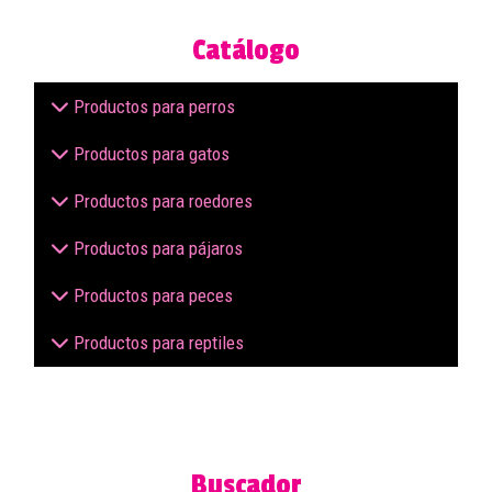
Catálogo
Productos para perros
Productos para gatos
Productos para roedores
Productos para pájaros
Productos para peces
Productos para reptiles
Buscador