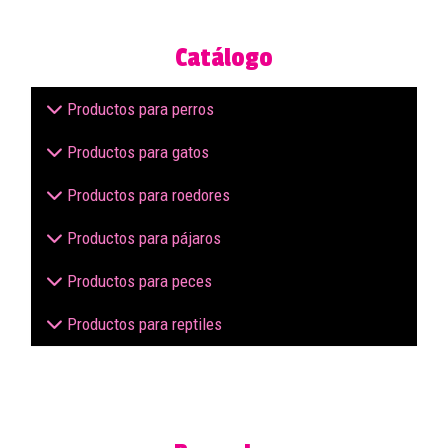
Catálogo
Productos para perros
Productos para gatos
Productos para roedores
Productos para pájaros
Productos para peces
Productos para reptiles