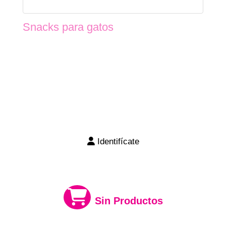
Snacks para gatos
Identifícate
Sin Productos