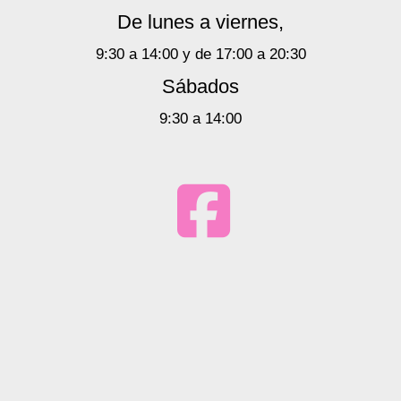
De lunes a viernes,
9:30 a 14:00 y de 17:00 a 20:30
Sábados
9:30 a 14:00