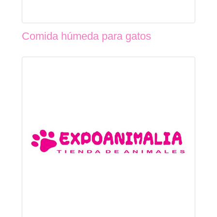
Comida húmeda para gatos