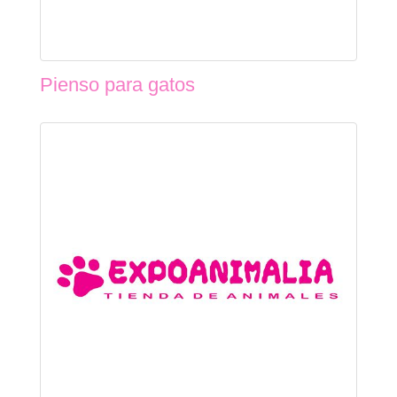
Pienso para gatos