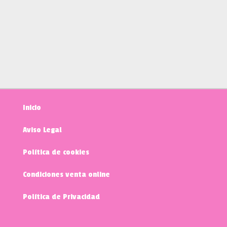
Inicio
Aviso Legal
Política de cookies
Condiciones venta online
Política de Privacidad