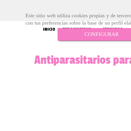
Este sitio web utiliza cookies propias y de terce
con tus preferencias sobre la base de un perfil el
INICIO
EXPOANIMALIA
SERVICIOS
CONFIGURAR
Antiparasitarios par