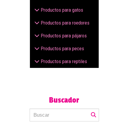
Productos para gatos
Productos para roedores
Productos para pájaros
Productos para peces
Productos para reptiles
Buscador