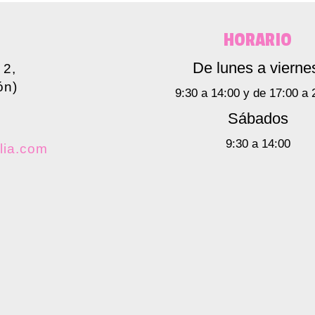
HORARIO
De lunes a vierne
 2,
ón)
9:30 a 14:00 y de 17:00 a 
Sábados
9:30 a 14:00
lia.com